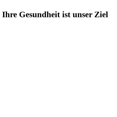
Ihre Gesundheit ist unser Ziel