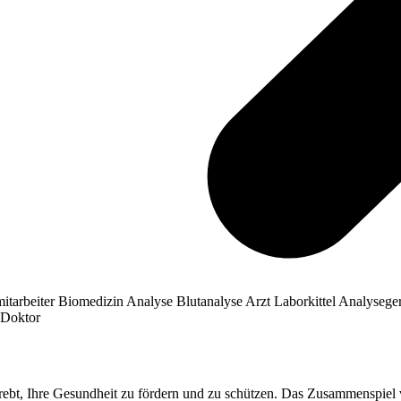
rebt, Ihre Gesundheit zu fördern und zu schützen. Das Zusammenspie