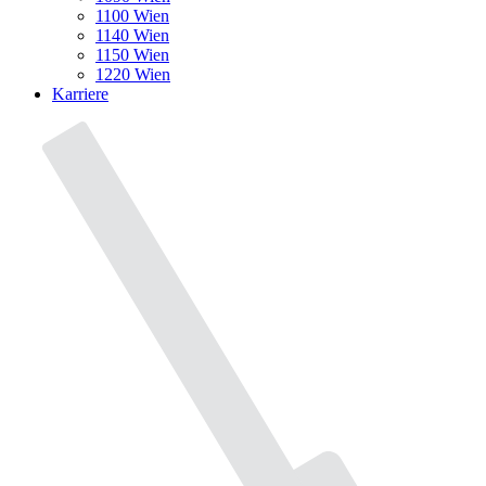
1100 Wien
1140 Wien
1150 Wien
1220 Wien
Karriere