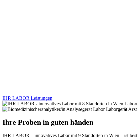
IHR LABOR Leistungen
Ihre Proben in guten händen
IHR LABOR – innovatives Labor mit 9 Standorten in Wien – ist best