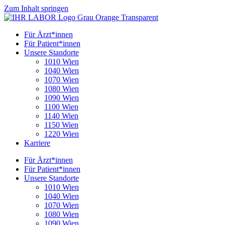
Zum Inhalt springen
Für Ärzt*innen
Für Patient*innen
Unsere Standorte
1010 Wien
1040 Wien
1070 Wien
1080 Wien
1090 Wien
1100 Wien
1140 Wien
1150 Wien
1220 Wien
Karriere
Für Ärzt*innen
Für Patient*innen
Unsere Standorte
1010 Wien
1040 Wien
1070 Wien
1080 Wien
1090 Wien