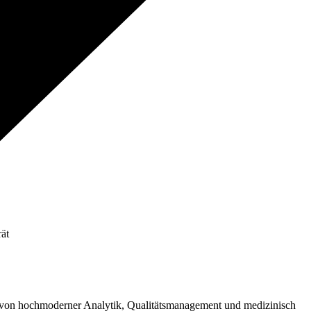
l von hochmoderner Analytik, Qualitätsmanagement und medizinisch