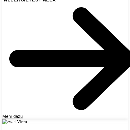
Mehr dazu