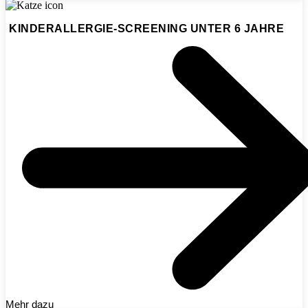
KINDERALLERGIE-SCREENING UNTER 6 JAHRE
Mehr dazu