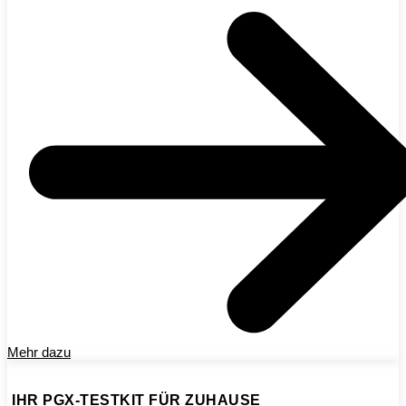
Mehr dazu
IHR PGX-TESTKIT FÜR ZUHAUSE