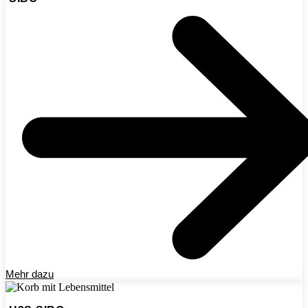
Mehr dazu