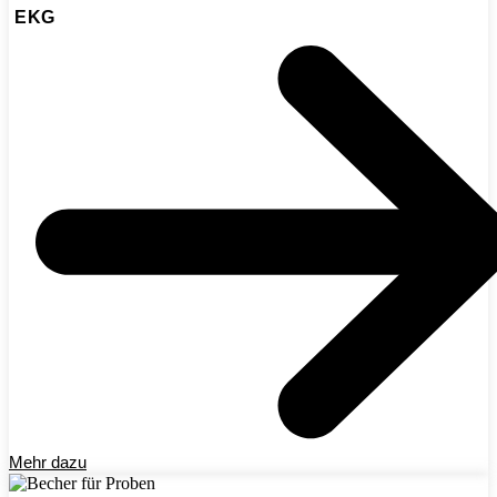
EKG
Mehr dazu