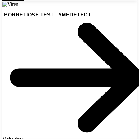
BORRELIOSE TEST LYMEDETECT