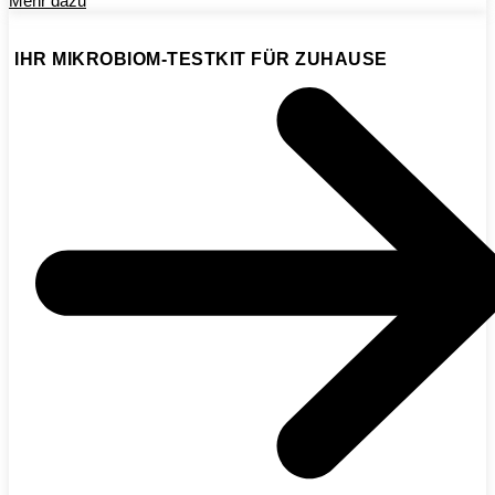
Mehr dazu
IHR MIKROBIOM-TESTKIT FÜR ZUHAUSE