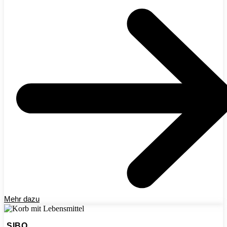
Mehr dazu
SIBO