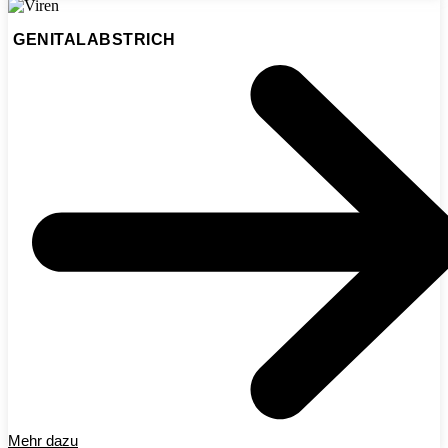
GENITALABSTRICH
Mehr dazu