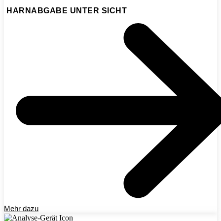
HARNABGABE UNTER SICHT
Mehr dazu