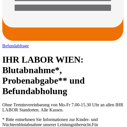
Befundabfrage
IHR LABOR WIEN:
Blutabnahme*,
Probenabgabe** und
Befundabholung
Ohne Terminvereinbarung von Mo-Fr 7.00-15.30 Uhr an allen IHR
LABOR Standorten. Alle Kassen.
* Bitte entnehmen Sie Informationen zur Kinder- und
Nüchternblutabnahme unserer Leistungsübersicht.Für