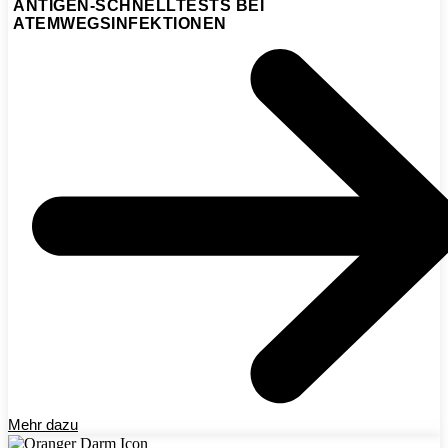
ANTIGEN-SCHNELLTESTS BEI
ATEMWEGSINFEKTIONEN
Mehr dazu