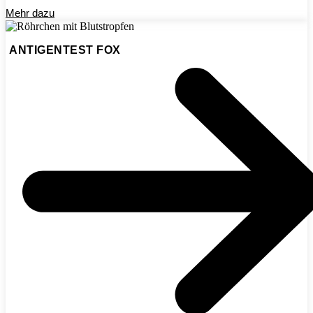
Mehr dazu
ANTIGENTEST FOX