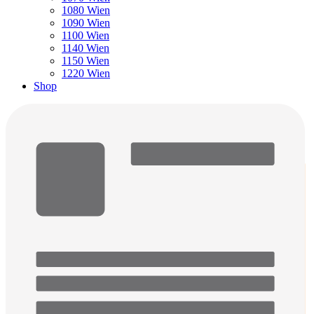
1080 Wien
1090 Wien
1100 Wien
1140 Wien
1150 Wien
1220 Wien
Shop