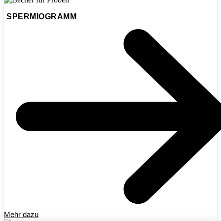
SPERMIOGRAMM
Mehr dazu