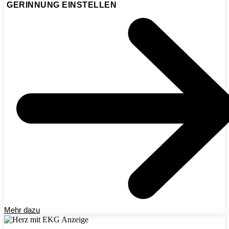
GERINNUNG EINSTELLEN
Mehr dazu