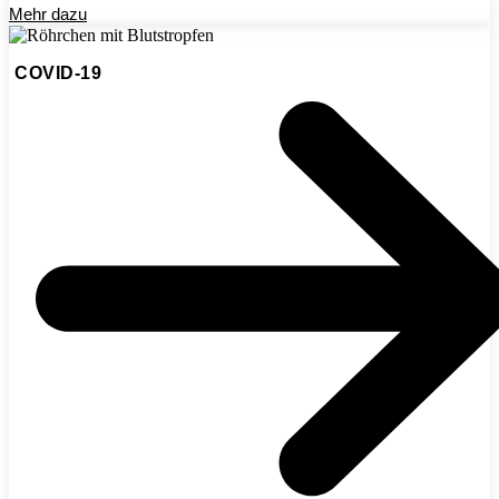
Mehr dazu
COVID-19