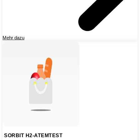
Mehr dazu
SORBIT H2-ATEMTEST