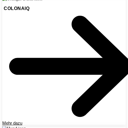
COLONAIQ
Mehr dazu