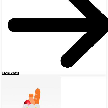
Mehr dazu