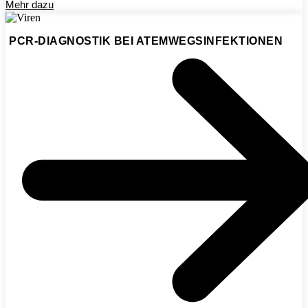
Mehr dazu
PCR-DIAGNOSTIK BEI ATEMWEGSINFEKTIONEN