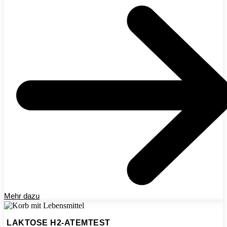
Mehr dazu
LAKTOSE H2-ATEMTEST