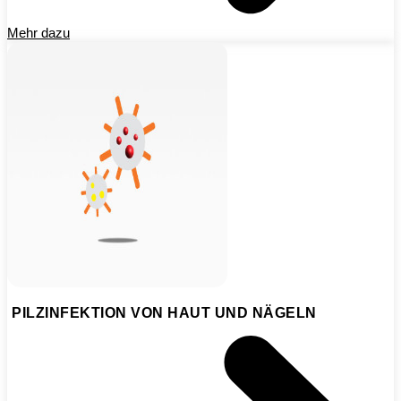
Mehr dazu
PILZINFEKTION VON HAUT UND NÄGELN