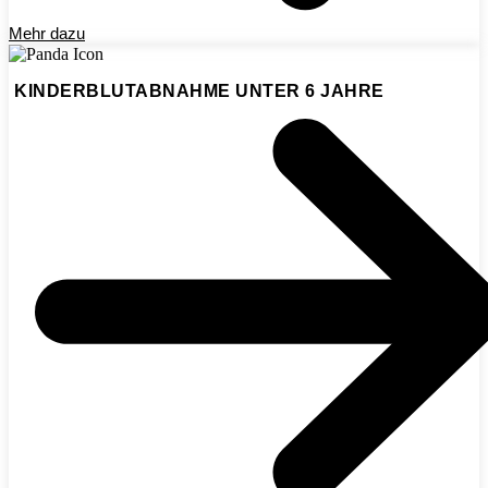
Mehr dazu
KINDERBLUTABNAHME UNTER 6 JAHRE