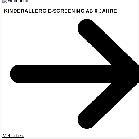
KINDERALLERGIE-SCREENING AB 6 JAHRE
Mehr dazu