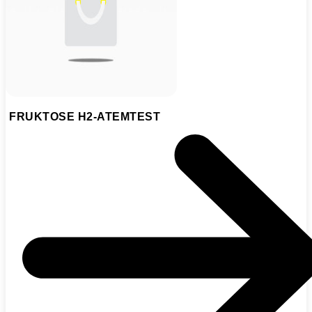
FRUKTOSE H2-ATEMTEST