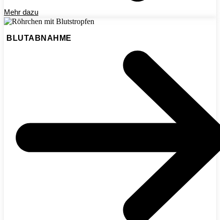
Mehr dazu
BLUTABNAHME