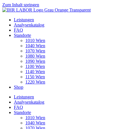
Zum Inhalt springen
Leistungen
Analysenkatalog
FAQ
Standorte
1010 Wien
1040 Wien
1070 Wien
1080 Wien
1090 Wien
1100 Wien
1140 Wien
1150 Wien
1220 Wien
Shop
Leistungen
Analysenkatalog
FAQ
Standorte
1010 Wien
1040 Wien
1070 Wien