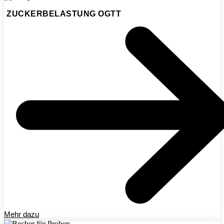
ZUCKERBELASTUNG OGTT
Mehr dazu