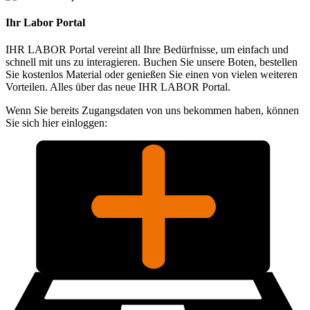
Ihr Labor Portal
IHR LABOR Portal vereint all Ihre Bedürfnisse, um einfach und
schnell mit uns zu interagieren. Buchen Sie unsere Boten, bestellen
Sie kostenlos Material oder genießen Sie einen von vielen weiteren
Vorteilen. Alles über das neue IHR LABOR Portal.
Wenn Sie bereits Zugangsdaten von uns bekommen haben, können
Sie sich hier einloggen: