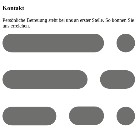
Kontakt
Persönliche Betreuung steht bei uns an erster Stelle. So können Sie
uns erreichen.