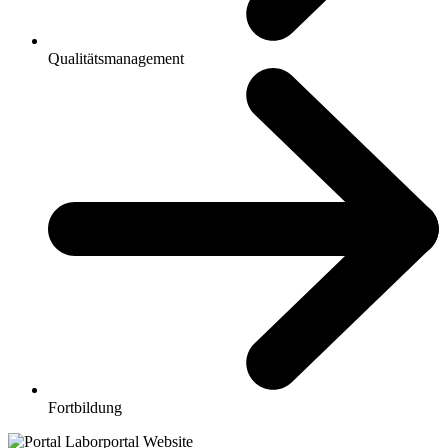
Qualitätsmanagement
Fortbildung