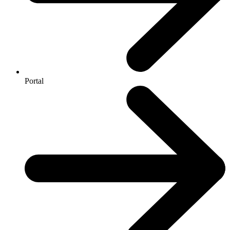
Portal