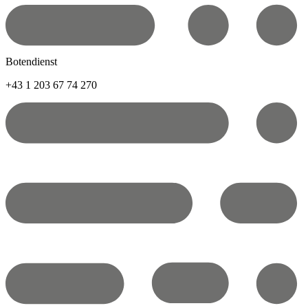
Botendienst
+43 1 203 67 74 270