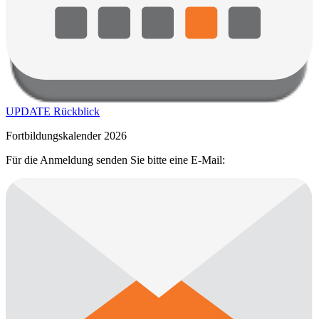
UPDATE Rückblick
Fortbildungskalender 2026
Für die Anmeldung senden Sie bitte eine E-Mail: