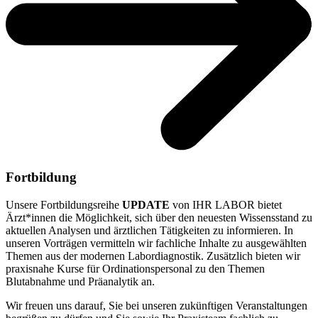
Fortbildung
Unsere Fortbildungsreihe
UPDATE
von IHR LABOR bietet
Ärzt*innen die Möglichkeit, sich über den neuesten Wissensstand zu
aktuellen Analysen und ärztlichen Tätigkeiten zu informieren. In
unseren Vorträgen vermitteln wir fachliche Inhalte zu ausgewählten
Themen aus der modernen Labordiagnostik. Zusätzlich bieten wir
praxisnahe Kurse für Ordinationspersonal zu den Themen
Blutabnahme und Präanalytik an.
Wir freuen uns darauf, Sie bei unseren zukünftigen Veranstaltungen