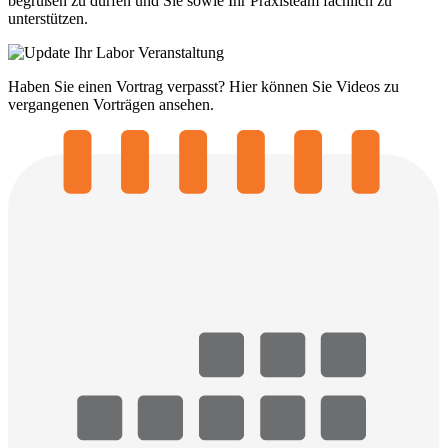
begrüßen zu dürfen und Sie sowie Ihr Praxisteam fachlich zu
unterstützen.
Haben Sie einen Vortrag verpasst? Hier können Sie Videos zu
vergangenen Vorträgen ansehen.