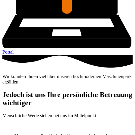
Portal
Wir könnten Ihnen viel über unseren hochmodernen Maschinenpark
erzählen.
Jedoch ist uns Ihre persönliche Betreuung
wichtiger
Menschliche Werte stehen bei uns im Mittelpunkt.