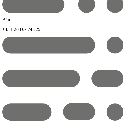
Büro
+43 1 203 67 74 225