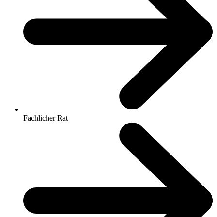
Fachlicher Rat