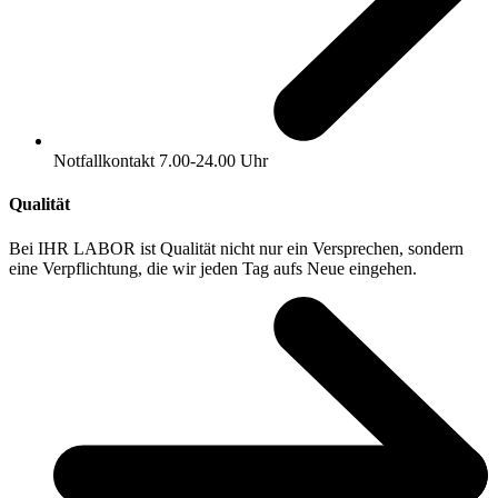
Notfallkontakt 7.00-24.00 Uhr
Qualität
Bei IHR LABOR ist Qualität nicht nur ein
Versprechen, sondern
eine Verpflichtung, die wir
jeden Tag aufs Neue eingehen.