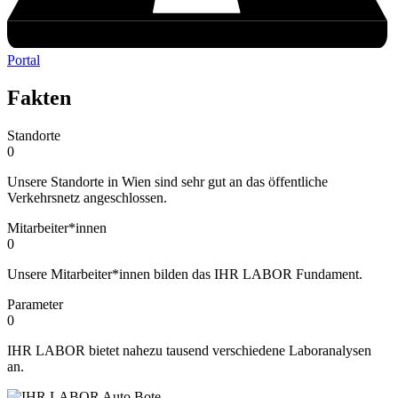
Portal
Fakten
Standorte
0
Unsere Standorte in Wien sind sehr gut an das öffentliche
Verkehrsnetz angeschlossen.
Mitarbeiter*innen
0
Unsere Mitarbeiter*innen bilden das IHR LABOR Fundament.
Parameter
0
IHR LABOR bietet nahezu tausend verschiedene Laboranalysen
an.