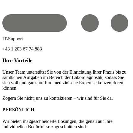
IT-Support
+43 1 203 67 74 888
Ihre Vorteile
Unser Team unterstützt Sie von der Einrichtung Ihrer Praxis bis zu
sämtlichen Aufgaben im Bereich der Labordiagnostik, sodass Sie
sich voll und ganz auf Ihre medizinische Expertise konzentrieren
können.
Zögern Sie nicht, uns zu kontaktieren – wir sind für Sie da.
PERSÖNLICH
Wir bieten maßgeschneiderte Lösungen, die genau auf Ihre
individuellen Bedürfnisse zugeschnitten sind.