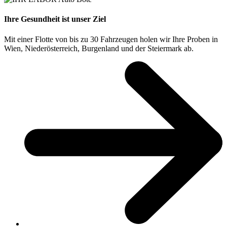
Ihre Gesundheit ist unser Ziel
Mit einer Flotte von bis zu 30 Fahrzeugen holen wir Ihre Proben in
Wien, Niederösterreich, Burgenland und der Steiermark ab.