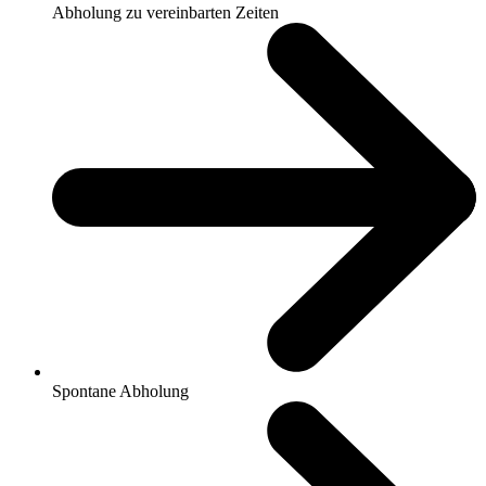
Abholung zu vereinbarten Zeiten
Spontane Abholung