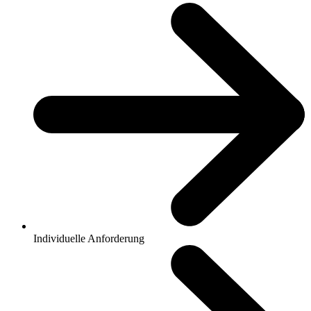
Individuelle Anforderung