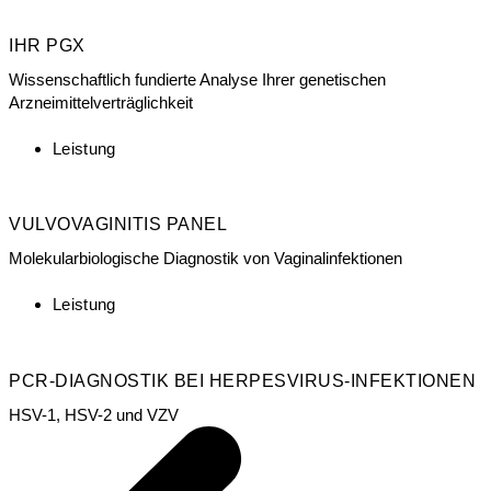
IHR PGX
Wissenschaftlich fundierte Analyse Ihrer genetischen
Arzneimittelverträglichkeit
Leistung
VULVOVAGINITIS PANEL
Molekularbiologische Diagnostik von Vaginalinfektionen
Leistung
PCR-DIAGNOSTIK BEI HERPESVIRUS-INFEKTIONEN
HSV-1, HSV-2 und VZV