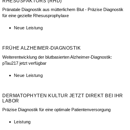
RHESUSFAKTORS (RHD)
Pränatale Diagnostik aus mütterlichem Blut - Präzise Diagnostik
für eine gezielte Rhesusprophylaxe
Neue Leistung
FRÜHE ALZHEIMER-DIAGNOSTIK
Weiterentwicklung der blutbasierten Alzheimer-Diagnostik:
pTau217 jetzt verfügbar
Neue Leistung
DERMATOPHYTEN KULTUR JETZT DIREKT BEI IHR
LABOR
Präzise Diagnostik für eine optimale Patientenversorgung
Leistung