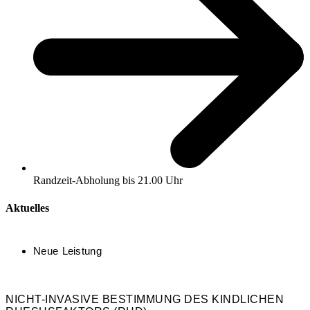
Randzeit-Abholung bis 21.00 Uhr
Aktuelles
Neue Leistung
NICHT-INVASIVE BESTIMMUNG DES KINDLICHEN