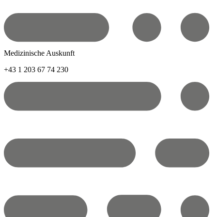
Medizinische Auskunft
+43 1 203 67 74 230