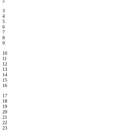
2
3
4
5
6
7
8
9
10
11
12
13
14
15
16
17
18
19
20
21
22
23