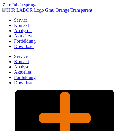
Zum Inhalt springen
Service
Kontakt
Analysen
Aktuelles
Fortbildung
Download
Service
Kontakt
Analysen
Aktuelles
Fortbildung
Download