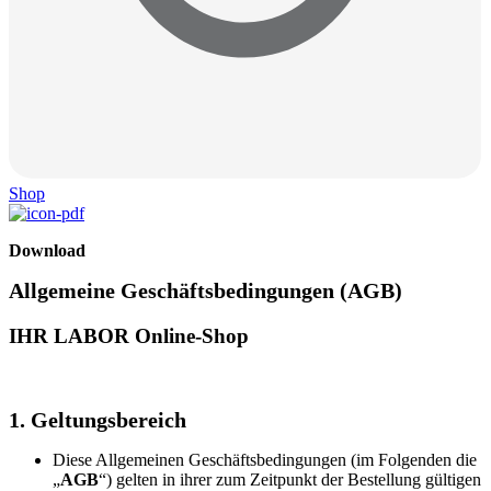
Shop
Download
Allgemeine Geschäftsbedingungen (AGB)
IHR LABOR Online-Shop
1. Geltungsbereich
Diese Allgemeinen Geschäftsbedingungen (im Folgenden die
„
AGB
“) gelten in ihrer zum Zeitpunkt der Bestellung gültigen