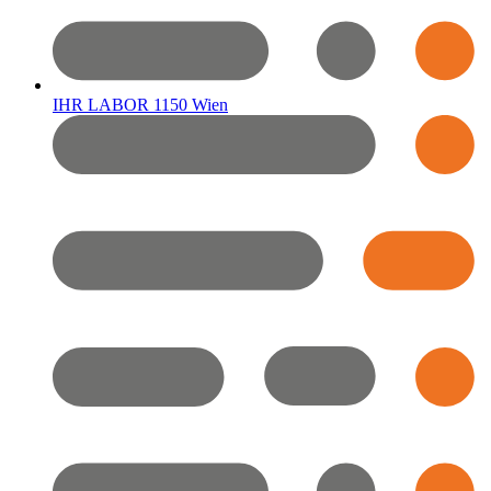
IHR LABOR 1150 Wien