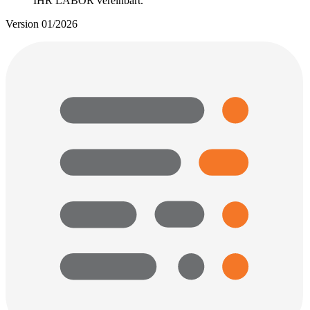
IHR LABOR vereinbart.
Version 01/2026