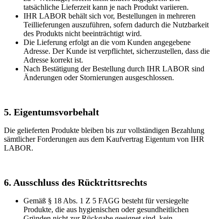
tatsächliche Lieferzeit kann je nach Produkt variieren.
IHR LABOR behält sich vor, Bestellungen in mehreren
Teillieferungen auszuführen, sofern dadurch die Nutzbarkeit
des Produkts nicht beeinträchtigt wird.
Die Lieferung erfolgt an die vom Kunden angegebene
Adresse. Der Kunde ist verpflichtet, sicherzustellen, dass die
Adresse korrekt ist.
Nach Bestätigung der Bestellung durch IHR LABOR sind
Änderungen oder Stornierungen ausgeschlossen.
5. Eigentumsvorbehalt
Die gelieferten Produkte bleiben bis zur vollständigen Bezahlung
sämtlicher Forderungen aus dem Kaufvertrag Eigentum von IHR
LABOR.
6. Ausschluss des Rücktrittsrechts
Gemäß § 18 Abs. 1 Z 5 FAGG besteht für versiegelte
Produkte, die aus hygienischen oder gesundheitlichen
Gründen nicht zur Rückgabe geeignet sind, kein