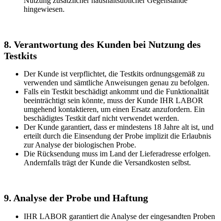
Nutzung zusätzlicher haushaltsüblicher Gegenstände
hingewiesen.
8. Verantwortung des Kunden bei Nutzung des
Testkits
Der Kunde ist verpflichtet, die Testkits ordnungsgemäß zu
verwenden und sämtliche Anweisungen genau zu befolgen.
Falls ein Testkit beschädigt ankommt und die Funktionalität
beeinträchtigt sein könnte, muss der Kunde IHR LABOR
umgehend kontaktieren, um einen Ersatz anzufordern. Ein
beschädigtes Testkit darf nicht verwendet werden.
Der Kunde garantiert, dass er mindestens 18 Jahre alt ist, und
erteilt durch die Einsendung der Probe implizit die Erlaubnis
zur Analyse der biologischen Probe.
Die Rücksendung muss im Land der Lieferadresse erfolgen.
Andernfalls trägt der Kunde die Versandkosten selbst.
9. Analyse der Probe und Haftung
IHR LABOR garantiert die Analyse der eingesandten Proben