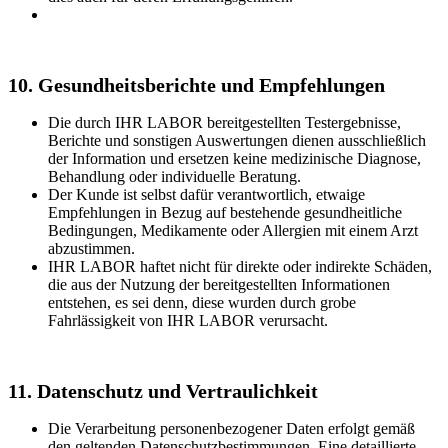
10. Gesundheitsberichte und Empfehlungen
Die durch IHR LABOR bereitgestellten Testergebnisse,
Berichte und sonstigen Auswertungen dienen ausschließlich
der Information und ersetzen keine medizinische Diagnose,
Behandlung oder individuelle Beratung.
Der Kunde ist selbst dafür verantwortlich, etwaige
Empfehlungen in Bezug auf bestehende gesundheitliche
Bedingungen, Medikamente oder Allergien mit einem Arzt
abzustimmen.
IHR LABOR haftet nicht für direkte oder indirekte Schäden,
die aus der Nutzung der bereitgestellten Informationen
entstehen, es sei denn, diese wurden durch grobe
Fahrlässigkeit von IHR LABOR verursacht.
11. Datenschutz und Vertraulichkeit
Die Verarbeitung personenbezogener Daten erfolgt gemäß
den geltenden Datenschutzbestimmungen. Eine detaillierte