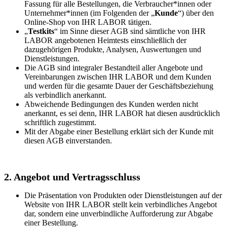
Fassung für alle Bestellungen, die Verbraucher*innen oder
Unternehmer*innen (im Folgenden der „
Kunde
“) über den
Online-Shop von IHR LABOR tätigen.
„
Testkits
“ im Sinne dieser AGB sind sämtliche von IHR
LABOR angebotenen Heimtests einschließlich der
dazugehörigen Produkte, Analysen, Auswertungen und
Dienstleistungen.
Die AGB sind integraler Bestandteil aller Angebote und
Vereinbarungen zwischen IHR LABOR und dem Kunden
und werden für die gesamte Dauer der Geschäftsbeziehung
als verbindlich anerkannt.
Abweichende Bedingungen des Kunden werden nicht
anerkannt, es sei denn, IHR LABOR hat diesen ausdrücklich
schriftlich zugestimmt.
Mit der Abgabe einer Bestellung erklärt sich der Kunde mit
diesen AGB einverstanden.
2. Angebot und Vertragsschluss
Die Präsentation von Produkten oder Dienstleistungen auf der
Website von IHR LABOR stellt kein verbindliches Angebot
dar, sondern eine unverbindliche Aufforderung zur Abgabe
einer Bestellung.