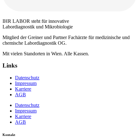
IHR LABOR steht für innovative
Labordiagnostik und Mikrobiologie
Mitglied der Greiner und Partner Fachärzte für medizinische und
chemische Labordiagnostik OG.
Mit vielen Standorten in Wien. Alle Kassen.
Links
Datenschutz
Impressum
Karriere
AGB
Datenschutz
Impressum
Karriere
AGB
Kontakt