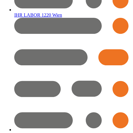
IHR LABOR 1220 Wien