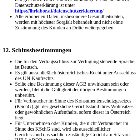
Datenschutzerklärung ist unter
https://ihrlabor.at/datenschutzerklaerung/
Alle erhobenen Daten, insbesondere Gesundheitsdaten,
werden mit höchster Sorgfalt behandelt und nicht ohne
Zustimmung des Kunden an Dritte weitergegeben.
12. Schlussbestimmungen
Die für den Vertragsschluss zur Verfügung stehende Sprache
ist Deutsch.
Es gilt ausschließlich österreichisches Recht unter Ausschluss
des UN-Kaufrechts.
Sollte eine Bestimmung dieser AGB unwirksam sein oder
werden, bleibt die Gültigkeit der übrigen Bestimmungen
unberührt.
Für Verbraucher im Sinne des Konsumentenschutzgesetzes
(KSchG) gilt der gesetzliche Gerichtsstand ihres Wohnsitzes
oder gewöhnlichen Aufenthalts, sofern dieser in Österreich
liegt.
Für Unternehmen oder Kunden, die nicht Verbraucher im
Sinne des KSchG sind, wird als ausschließlicher
Gerichtsstand das sachlich zuständige Gericht am Sitz von