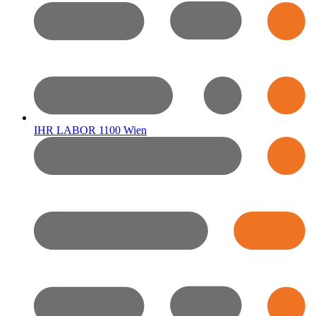
IHR LABOR 1100 Wien