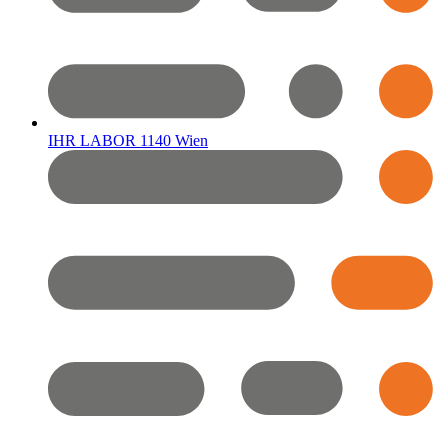
IHR LABOR 1140 Wien