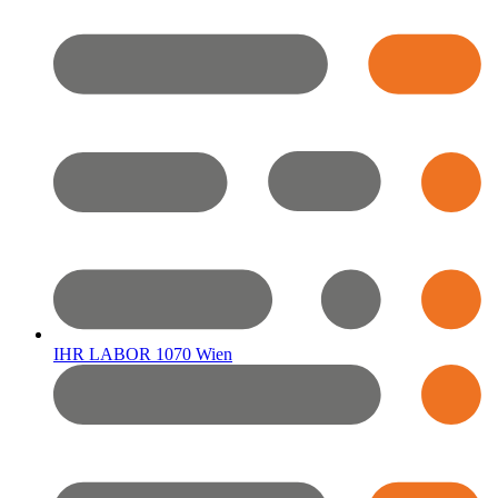
IHR LABOR 1070 Wien