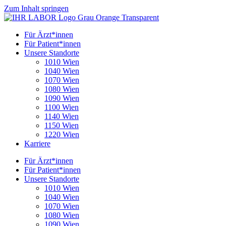
Zum Inhalt springen
Für Ärzt*innen
Für Patient*innen
Unsere Standorte
1010 Wien
1040 Wien
1070 Wien
1080 Wien
1090 Wien
1100 Wien
1140 Wien
1150 Wien
1220 Wien
Karriere
Für Ärzt*innen
Für Patient*innen
Unsere Standorte
1010 Wien
1040 Wien
1070 Wien
1080 Wien
1090 Wien