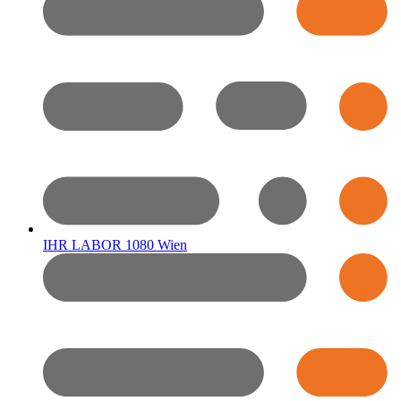
IHR LABOR 1080 Wien