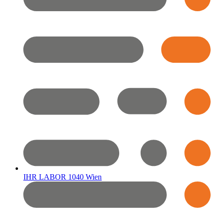
IHR LABOR 1040 Wien