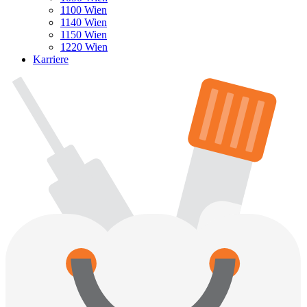
1100 Wien
1140 Wien
1150 Wien
1220 Wien
Karriere