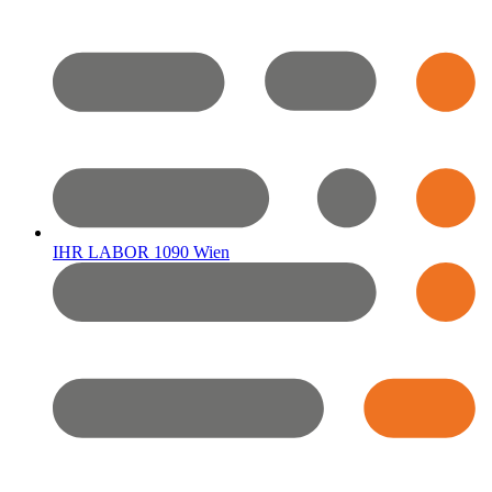
IHR LABOR 1090 Wien