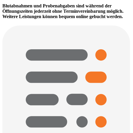
Blutabnahmen und Probenabgaben sind während der
Öffnungszeiten jederzeit ohne Terminvereinbarung möglich.
Weitere Leistungen können bequem online gebucht werden.