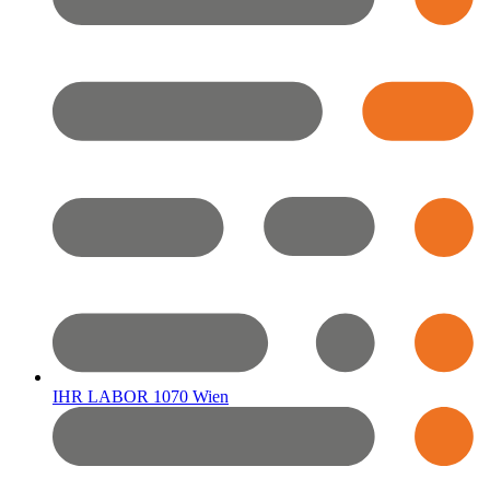
IHR LABOR 1070 Wien