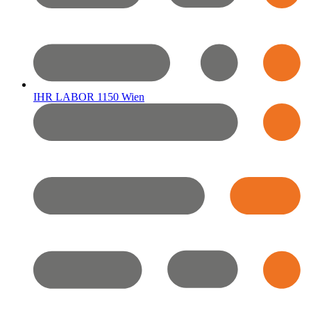
IHR LABOR 1150 Wien