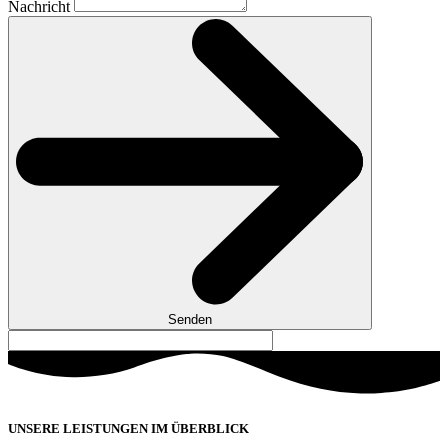
Nachricht
Senden
UNSERE LEISTUNGEN IM ÜBERBLICK