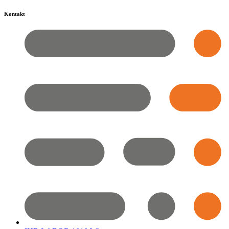
Kontakt