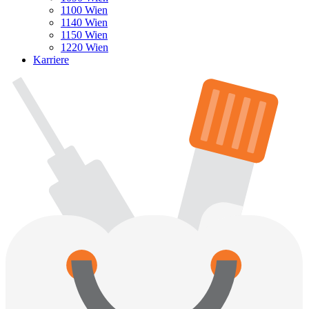
1100 Wien
1140 Wien
1150 Wien
1220 Wien
Karriere