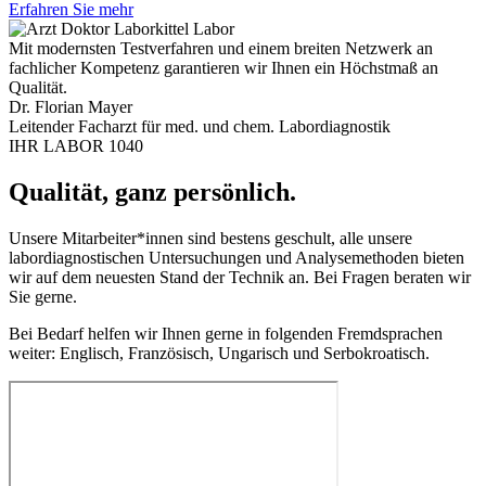
Erfahren Sie mehr
Mit modernsten Testverfahren und einem breiten Netzwerk an
fachlicher Kompetenz garantieren wir Ihnen ein Höchstmaß an
Qualität.
Dr. Florian Mayer
Leitender Facharzt für med. und chem. Labordiagnostik
IHR LABOR 1040
Qualität, ganz persönlich.
Unsere Mitarbeiter*innen sind bestens geschult, alle unsere
labordiagnostischen Untersuchungen und Analysemethoden bieten
wir auf dem neuesten Stand der Technik an. Bei Fragen beraten wir
Sie gerne.
Bei Bedarf helfen wir Ihnen gerne in folgenden Fremdsprachen
weiter: Englisch, Französisch, Ungarisch und Serbokroatisch.