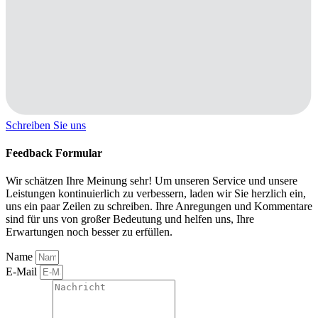
Schreiben Sie uns
Feedback Formular
Wir schätzen Ihre Meinung sehr! Um unseren Service und unsere
Leistungen kontinuierlich zu verbessern, laden wir Sie herzlich ein,
uns ein paar Zeilen zu schreiben. Ihre Anregungen und Kommentare
sind für uns von großer Bedeutung und helfen uns, Ihre
Erwartungen noch besser zu erfüllen.
Name
E-Mail