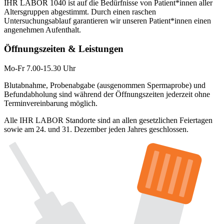
IHR LABOR 1040 ist auf die Bedürfnisse von Patient*innen aller
Altersgruppen abgestimmt. Durch einen raschen
Untersuchungsablauf garantieren wir unseren Patient*innen einen
angenehmen Aufenthalt.
Öffnungszeiten & Leistungen
Mo-Fr 7.00-15.30 Uhr
Blutabnahme, Probenabgabe (ausgenommen Spermaprobe) und
Befundabholung sind während der Öffnungszeiten jederzeit ohne
Terminvereinbarung möglich.
Alle IHR LABOR Standorte sind an allen gesetzlichen Feiertagen
sowie am 24. und 31. Dezember jeden Jahres geschlossen.