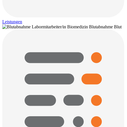
Leistungen