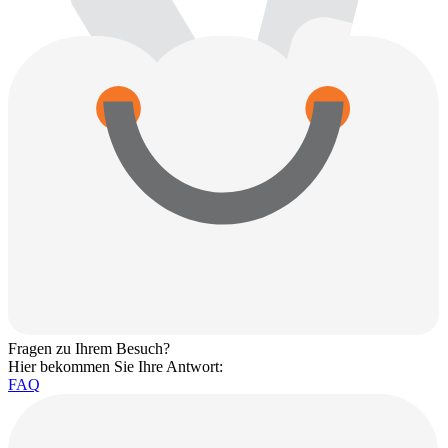
Fragen zu Ihrem Besuch?
Hier bekommen Sie Ihre Antwort:
FAQ