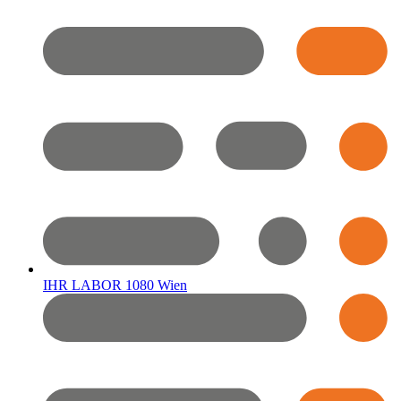
IHR LABOR 1080 Wien