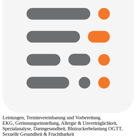
Leistungen, Terminvereinbarung und Vorbereitung.
EKG, Gerinnungseinstellung, Allergie & Unverträglichkeit,
Spezialanalyse, Darmgesundheit, Blutzuckerbelastung OGTT,
Sexuelle Gesundheit & Fruchtbarkeit