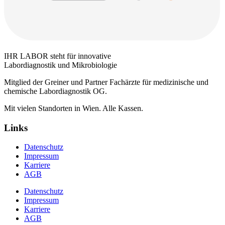
IHR LABOR steht für innovative
Labordiagnostik und Mikrobiologie
Mitglied der Greiner und Partner Fachärzte für medizinische und
chemische Labordiagnostik OG.
Mit vielen Standorten in Wien. Alle Kassen.
Links
Datenschutz
Impressum
Karriere
AGB
Datenschutz
Impressum
Karriere
AGB