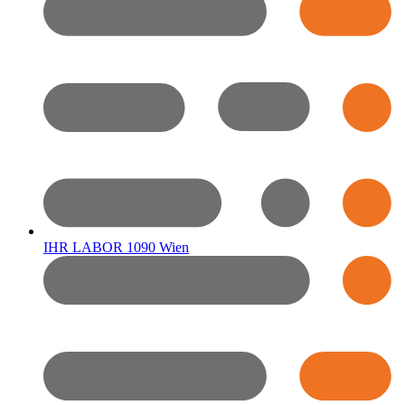
IHR LABOR 1090 Wien