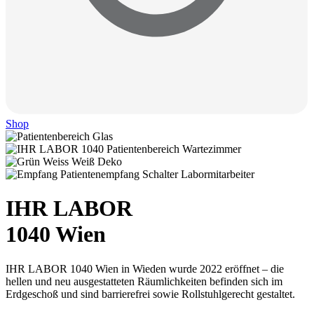
Shop
IHR LABOR
1040 Wien
IHR LABOR 1040 Wien in Wieden wurde 2022 eröffnet – die
hellen und neu ausgestatteten Räumlichkeiten befinden sich im
Erdgeschoß und sind barrierefrei sowie Rollstuhlgerecht gestaltet.