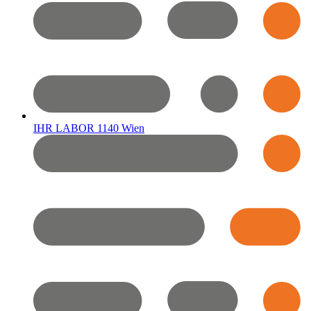
IHR LABOR 1140 Wien