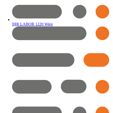
IHR LABOR 1220 Wien