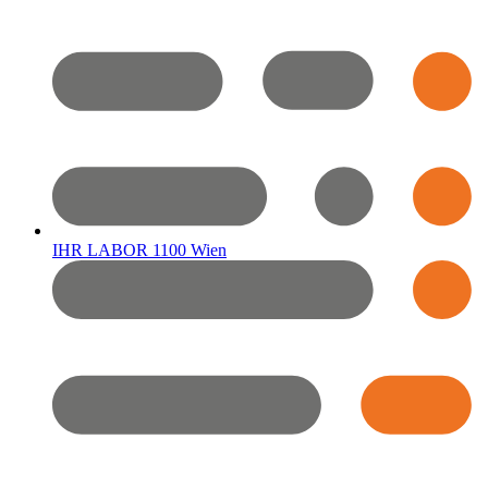
IHR LABOR 1100 Wien