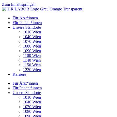
Zum Inhalt springen
Für Ärzt*innen
Für Patient*innen
Unsere Standorte
1010 Wien
1040 Wien
1070 Wien
1080 Wien
1090 Wien
1100 Wien
1140 Wien
1150 Wien
1220 Wien
Karriere
Für Ärzt*innen
Für Patient*innen
Unsere Standorte
1010 Wien
1040 Wien
1070 Wien
1080 Wien
1090 Wien