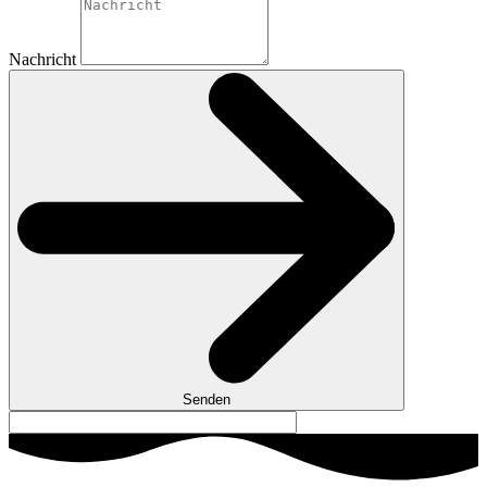
Nachricht
Senden