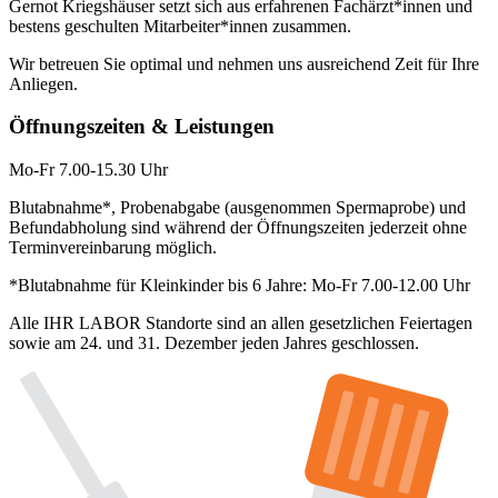
Gernot Kriegshäuser setzt sich aus erfahrenen Fachärzt*innen und
bestens geschulten Mitarbeiter*innen zusammen.
Wir betreuen Sie optimal und nehmen uns ausreichend Zeit für Ihre
Anliegen.
Öffnungszeiten & Leistungen
Mo-Fr 7.00-15.30 Uhr
Blutabnahme*, Probenabgabe (ausgenommen Spermaprobe) und
Befundabholung sind während der Öffnungszeiten jederzeit ohne
Terminvereinbarung möglich.
*Blutabnahme für Kleinkinder bis 6 Jahre: Mo-Fr 7.00-12.00 Uhr
Alle IHR LABOR Standorte sind an allen gesetzlichen Feiertagen
sowie am 24. und 31. Dezember jeden Jahres geschlossen.