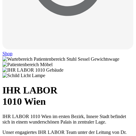
Shop
IHR LABOR
1010 Wien
IHR LABOR 1010 Wien im ersten Bezirk, Innere Stadt befindet
sich in einem wunderschönen Palais in zentraler Lage.
Unser engagiertes IHR LABOR Team unter der Leitung von Dr.