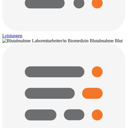
Leistungen