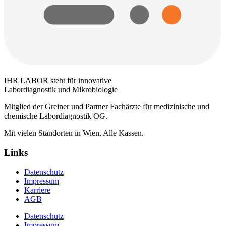
IHR LABOR steht für innovative
Labordiagnostik und Mikrobiologie
Mitglied der Greiner und Partner Fachärzte für medizinische und
chemische Labordiagnostik OG.
Mit vielen Standorten in Wien. Alle Kassen.
Links
Datenschutz
Impressum
Karriere
AGB
Datenschutz
Impressum