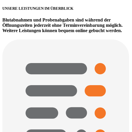
UNSERE LEISTUNGEN IM ÜBERBLICK
Blutabnahmen und Probenabgaben sind während der
Öffnungszeiten jederzeit ohne Terminvereinbarung möglich.
Weitere Leistungen können bequem online gebucht werden.