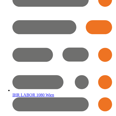
IHR LABOR 1080 Wien