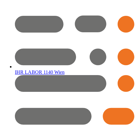
IHR LABOR 1140 Wien