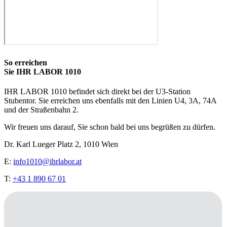
So erreichen
Sie IHR LABOR 1010
IHR LABOR 1010 befindet sich direkt bei der U3-Station
Stubentor. Sie erreichen uns ebenfalls mit den Linien U4, 3A, 74A
und der Straßenbahn 2.
Wir freuen uns darauf, Sie schon bald bei uns begrüßen zu dürfen.
Dr. Karl Lueger Platz 2, 1010 Wien
E:
info1010@ihrlabor.at
T:
+43 1 890 67 01