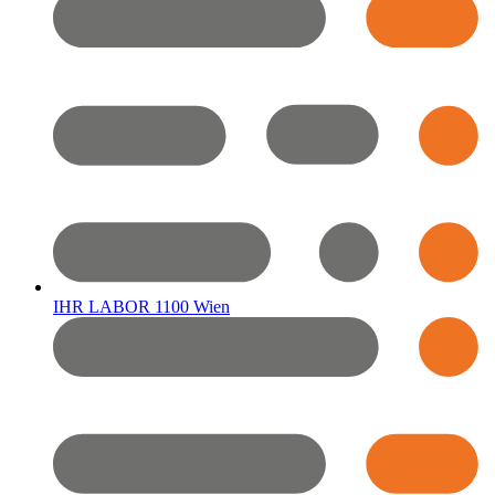
IHR LABOR 1100 Wien