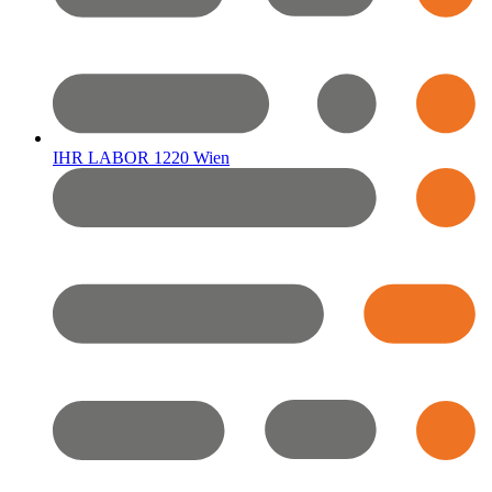
IHR LABOR 1220 Wien