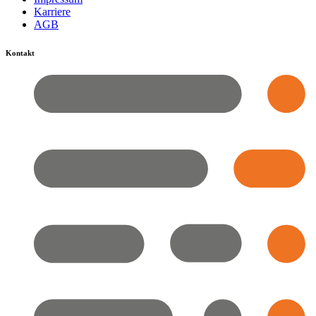
Karriere
AGB
Kontakt