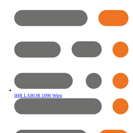
IHR LABOR 1090 Wien