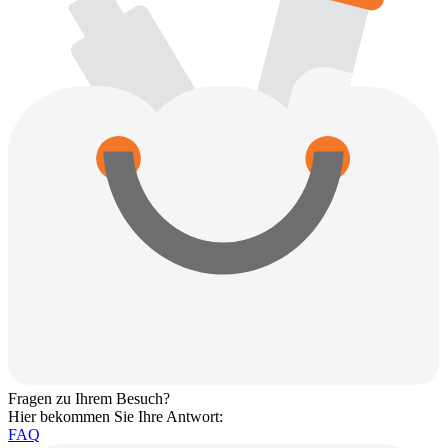
Fragen zu Ihrem Besuch?
Hier bekommen Sie Ihre Antwort:
FAQ