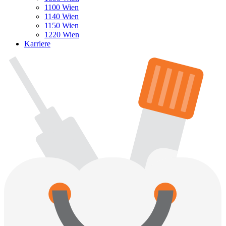
1100 Wien
1140 Wien
1150 Wien
1220 Wien
Karriere