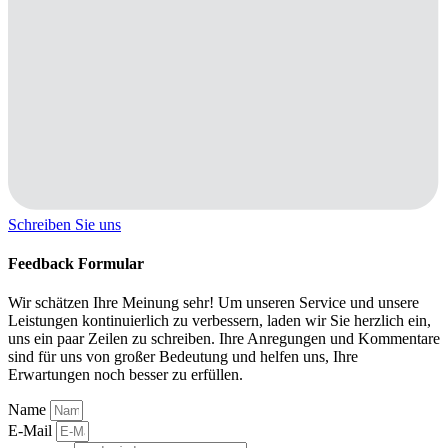
Schreiben Sie uns
Feedback Formular
Wir schätzen Ihre Meinung sehr! Um unseren Service und unsere
Leistungen kontinuierlich zu verbessern, laden wir Sie herzlich ein,
uns ein paar Zeilen zu schreiben. Ihre Anregungen und Kommentare
sind für uns von großer Bedeutung und helfen uns, Ihre
Erwartungen noch besser zu erfüllen.
Name
E-Mail