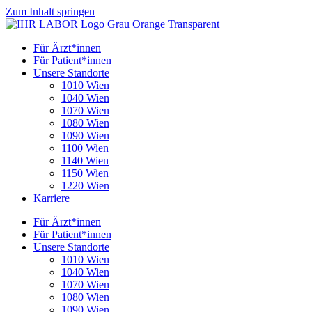
Zum Inhalt springen
Für Ärzt*innen
Für Patient*innen
Unsere Standorte
1010 Wien
1040 Wien
1070 Wien
1080 Wien
1090 Wien
1100 Wien
1140 Wien
1150 Wien
1220 Wien
Karriere
Für Ärzt*innen
Für Patient*innen
Unsere Standorte
1010 Wien
1040 Wien
1070 Wien
1080 Wien
1090 Wien