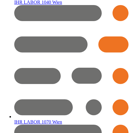
IHR LABOR 1040 Wien
IHR LABOR 1070 Wien