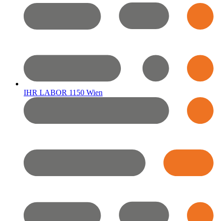
IHR LABOR 1150 Wien