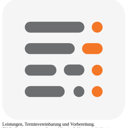
Leistungen, Terminvereinbarung und Vorbereitung.