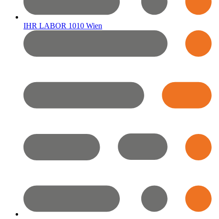
IHR LABOR 1010 Wien