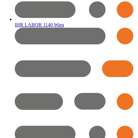
IHR LABOR 1140 Wien