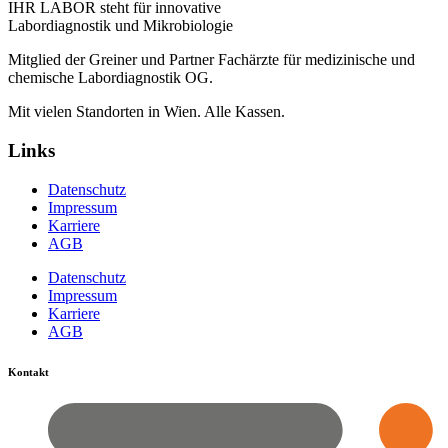
IHR LABOR steht für innovative
Labordiagnostik und Mikrobiologie
Mitglied der Greiner und Partner Fachärzte für medizinische und
chemische Labordiagnostik OG.
Mit vielen Standorten in Wien. Alle Kassen.
Links
Datenschutz
Impressum
Karriere
AGB
Datenschutz
Impressum
Karriere
AGB
Kontakt