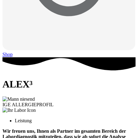
Shop
ALEX³
IGE ALLERGIEPROFIL
Leistung
Wir freuen uns, Ihnen als Partner im gesamten Bereich der
Labordiagnostik mitzuteilen, dass wir ab sofort die Analyse