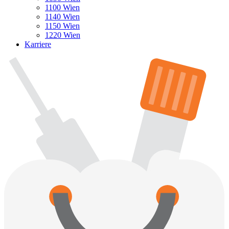
1100 Wien
1140 Wien
1150 Wien
1220 Wien
Karriere