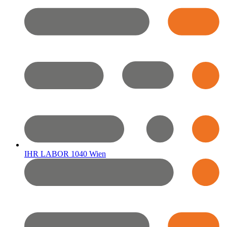
IHR LABOR 1040 Wien