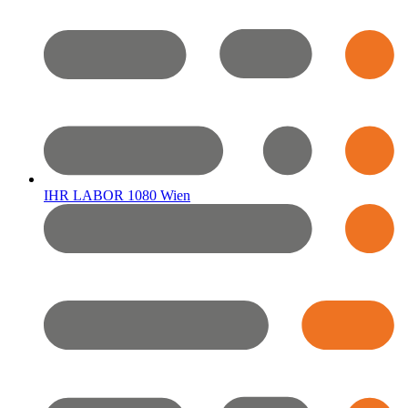
IHR LABOR 1080 Wien