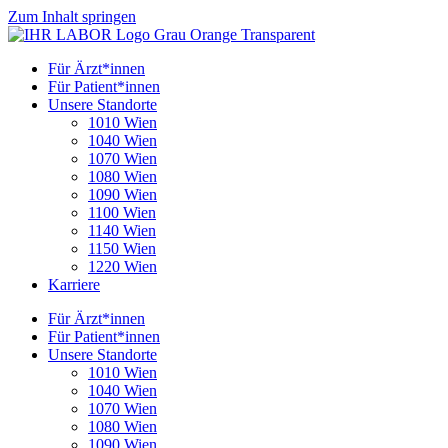
Zum Inhalt springen
Für Ärzt*innen
Für Patient*innen
Unsere Standorte
1010 Wien
1040 Wien
1070 Wien
1080 Wien
1090 Wien
1100 Wien
1140 Wien
1150 Wien
1220 Wien
Karriere
Für Ärzt*innen
Für Patient*innen
Unsere Standorte
1010 Wien
1040 Wien
1070 Wien
1080 Wien
1090 Wien