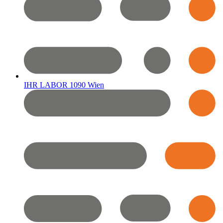
IHR LABOR 1090 Wien