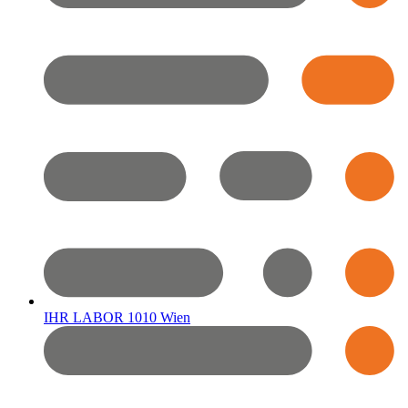
IHR LABOR 1010 Wien