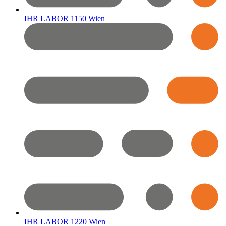
IHR LABOR 1150 Wien
IHR LABOR 1220 Wien