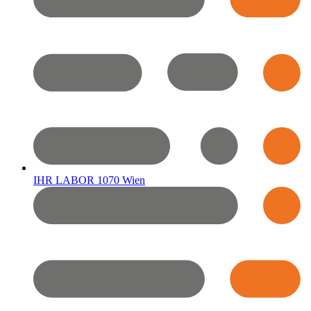
IHR LABOR 1070 Wien