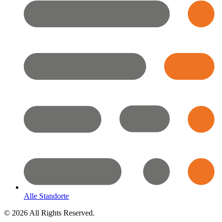
Alle Standorte
© 2026 All Rights Reserved.