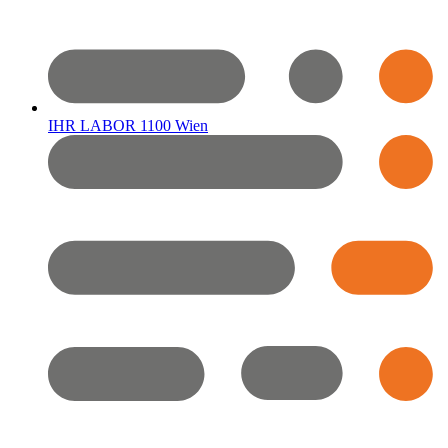
IHR LABOR 1100 Wien