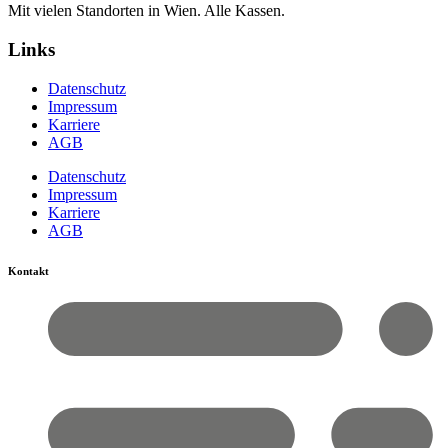
Mit vielen Standorten in Wien. Alle Kassen.
Links
Datenschutz
Impressum
Karriere
AGB
Datenschutz
Impressum
Karriere
AGB
Kontakt