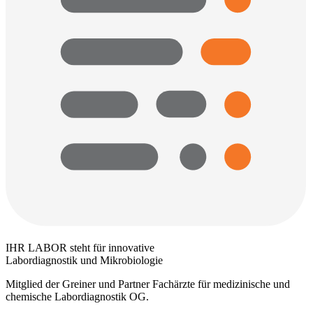
IHR LABOR steht für innovative
Labordiagnostik und Mikrobiologie
Mitglied der Greiner und Partner Fachärzte für medizinische und
chemische Labordiagnostik OG.