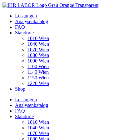
Leistungen
Analysenkatalog
FAQ
Standorte
1010 Wien
1040 Wien
1070 Wien
1080 Wien
1090 Wien
1100 Wien
1140 Wien
1150 Wien
1220 Wien
Shop
Leistungen
Analysenkatalog
FAQ
Standorte
1010 Wien
1040 Wien
1070 Wien
1080 Wien