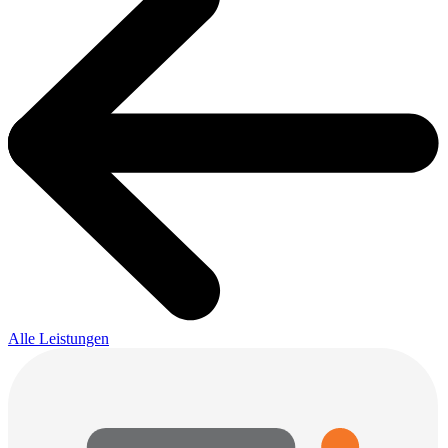
Alle Leistungen