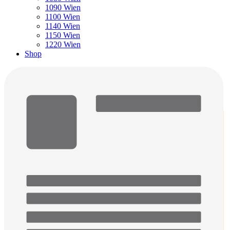
1090 Wien
1100 Wien
1140 Wien
1150 Wien
1220 Wien
Shop