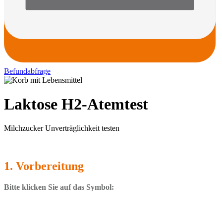
Befundabfrage
Laktose H2-Atemtest
Milchzucker Unverträglichkeit testen
1. Vorbereitung
Bitte klicken Sie auf das Symbol: