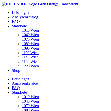
Leistungen
Analysenkatalog
FAQ
Standorte
1010 Wien
1040 Wien
1070 Wien
1080 Wien
1090 Wien
1100 Wien
1140 Wien
1150 Wien
1220 Wien
Shop
Leistungen
Analysenkatalog
FAQ
Standorte
1010 Wien
1040 Wien
1070 Wien
1080 Wien