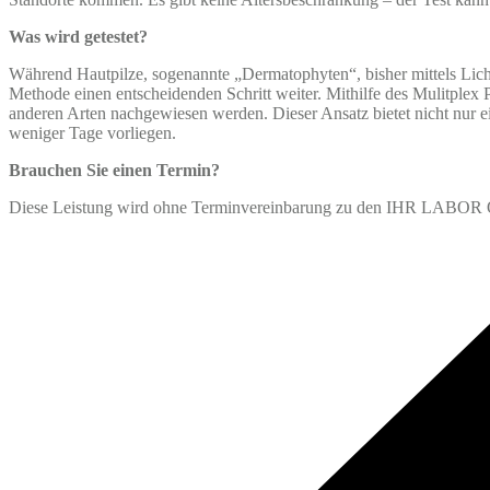
Was wird getestet?
Während Hautpilze, sogenannte „Dermatophyten“, bisher mittels Licht
Methode einen entscheidenden Schritt weiter. Mithilfe des Mulitplex
anderen Arten nachgewiesen werden. Dieser Ansatz bietet nicht nur ein
weniger Tage vorliegen.
Brauchen Sie einen Termin?
Diese Leistung wird ohne Terminvereinbarung zu den IHR LABOR 