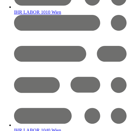
IHR LABOR 1010 Wien
IHR LABOR 1040 Wien