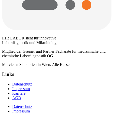
IHR LABOR steht für innovative
Labordiagnostik und Mikrobiologie
Mitglied der Greiner und Partner Fachärzte für medizinische und
chemische Labordiagnostik OG.
Mit vielen Standorten in Wien. Alle Kassen.
Links
Datenschutz
Impressum
Karriere
AGB
Datenschutz
Impressum