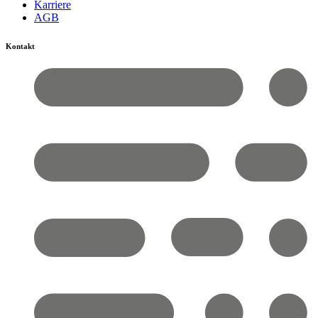
Karriere
AGB
Kontakt