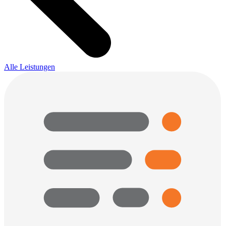
Alle Leistungen