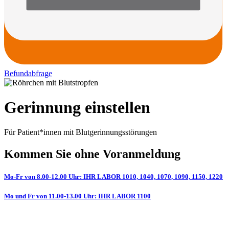
Befundabfrage
Gerinnung einstellen
Für Patient*innen mit Blutgerinnungsstörungen
Kommen Sie ohne Voranmeldung
Mo-Fr von 8.00-12.00 Uhr: IHR LABOR 1010, 1040, 1070, 1090, 1150, 1220
Mo und Fr von 11.00-13.00 Uhr: IHR LABOR 1100