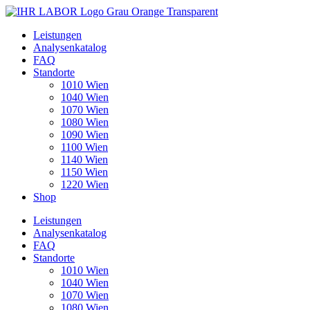
Leistungen
Analysenkatalog
FAQ
Standorte
1010 Wien
1040 Wien
1070 Wien
1080 Wien
1090 Wien
1100 Wien
1140 Wien
1150 Wien
1220 Wien
Shop
Leistungen
Analysenkatalog
FAQ
Standorte
1010 Wien
1040 Wien
1070 Wien
1080 Wien