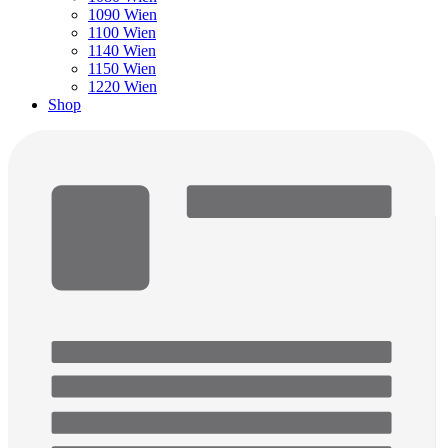
1090 Wien
1100 Wien
1140 Wien
1150 Wien
1220 Wien
Shop