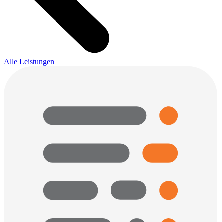
Alle Leistungen