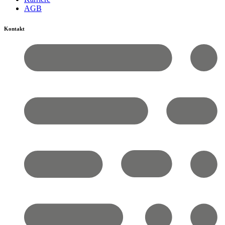
AGB
Kontakt