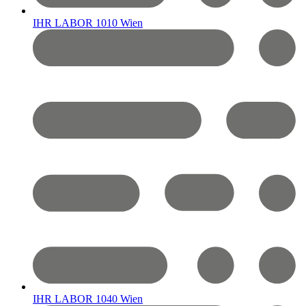
IHR LABOR 1010 Wien
IHR LABOR 1040 Wien