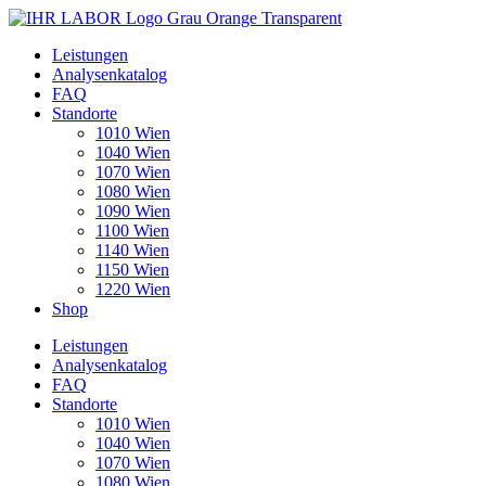
Leistungen
Analysenkatalog
FAQ
Standorte
1010 Wien
1040 Wien
1070 Wien
1080 Wien
1090 Wien
1100 Wien
1140 Wien
1150 Wien
1220 Wien
Shop
Leistungen
Analysenkatalog
FAQ
Standorte
1010 Wien
1040 Wien
1070 Wien
1080 Wien