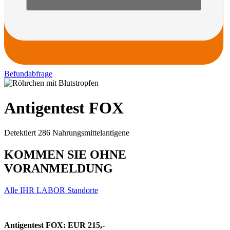
Befundabfrage
Antigentest FOX
Detektiert 286 Nahrungsmittelantigene
KOMMEN SIE OHNE
VORANMELDUNG
Alle IHR LABOR Standorte
Antigentest FOX: EUR 215,-