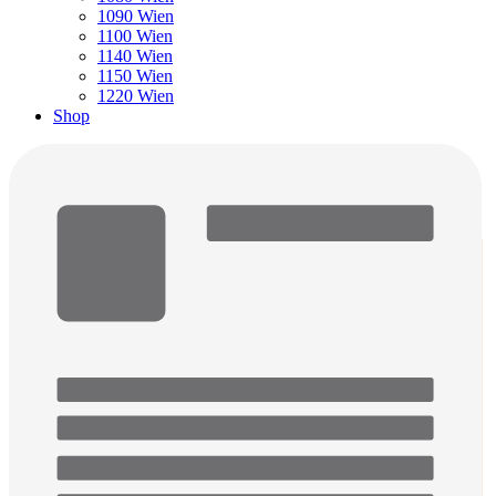
1090 Wien
1100 Wien
1140 Wien
1150 Wien
1220 Wien
Shop