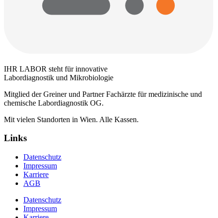
IHR LABOR steht für innovative
Labordiagnostik und Mikrobiologie
Mitglied der Greiner und Partner Fachärzte für medizinische und
chemische Labordiagnostik OG.
Mit vielen Standorten in Wien. Alle Kassen.
Links
Datenschutz
Impressum
Karriere
AGB
Datenschutz
Impressum
Karriere