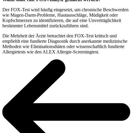
Der FOX-Test wird häufig eingesetzt, um chronische Beschwerden
wie Magen-Darm-Probleme, Hautausschläge, Müdigkeit oder
Kopfschmerzen zu identifizieren, die auf eine Unverträglichkeit
bestimmter Lebensmittel zurückzuführen sind.
Die Mehrheit der Ärzte betrachtet den FOX-Test kritisch und
empfiehlt eine fundierte Diagnostik durch anerkannte medizinische
Methoden wie Eliminationsdiäten oder wissenschaftlich fundierte
Allergietests wie den ALEX Allergie-Screeningtest.